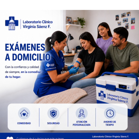
Contacto