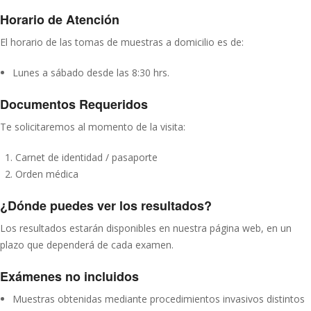
Horario de Atención
El horario de las tomas de muestras a domicilio es de:
Lunes a sábado desde las 8:30 hrs.
Documentos Requeridos
Te solicitaremos al momento de la visita:
Carnet de identidad / pasaporte
Orden médica
¿Dónde puedes ver los resultados?
Los resultados estarán disponibles en nuestra página web, en un
plazo que dependerá de cada examen.
Exámenes no incluidos
Muestras obtenidas mediante procedimientos invasivos distintos