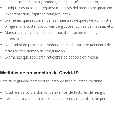
de la punción venosa (sondeos, manipulación de catéter, etc.)
Cualquier estudio que requiera muestras del aparato respiratorio
(expectoración, aspirado faríngeo, etc.)
Exámenes que requieren varias muestras después de administrar
o ingerir una sustancia: curvas de glucosa, curvas de insulina, etc.
Muestras para cultivos bacterianos distintos de orinas y
deposiciones.
Necesidad de proceso inmediato en el laboratorio: Recuento de
reticulocitos, tiempo de coagulación,
Exámenes que requieren muestras de deposición fresca.
Medidas de prevención de Covid-19
Para tu seguridad hemos dispuesto de las siguientes medidas:
Acudiremos solo a domicilios exentos de factores de riesgo.
Iremos a tu casa con todos los elementos de protección personal