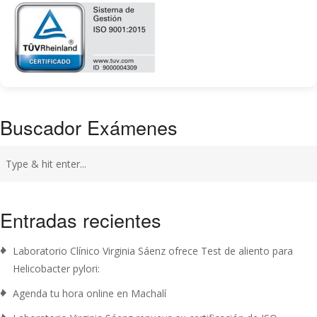
Buscador Exámenes
Entradas recientes
Laboratorio Clínico Virginia Sáenz ofrece Test de aliento para
Helicobacter pylori:
Agenda tu hora online en Machalí