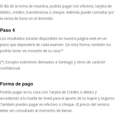
El día de la toma de muestra, podrás pagar con efectivo, tarjeta de
débito, crédito, transferencia o cheque. Además puede consultar por
la venta de bono en el domicilio.
Paso 4
Los resultados estarán disponibles en nuestra página web en un
plazo que dependerá de cada examen. De esta forma, también los
podrás tener sin moverte de tu casa.*
(*) Excepto exámenes derivados a Santiago y otros de carácter
confidencial.
Forma de pago
Podrás pagar en tu casa con Tarjeta de Crédito o débito y
accediendo a tu huella de Imed para el aporte de tu Isapre y seguros.
También puedes pagar en efectivo o cheque. El precio del servicio
debe ser consultado al momento de llamar.