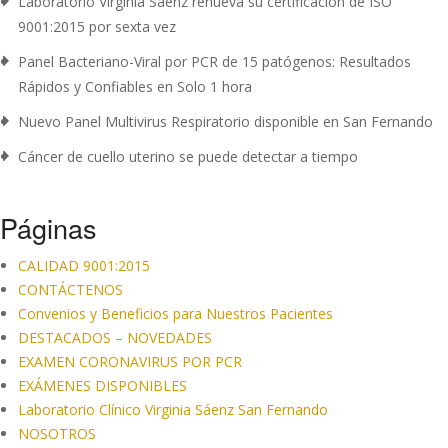
Laboratorio Virginia Sáenz renueva su certificación de ISO
9001:2015 por sexta vez
Panel Bacteriano-Viral por PCR de 15 patógenos: Resultados
Rápidos y Confiables en Solo 1 hora
Nuevo Panel Multivirus Respiratorio disponible en San Fernando
Cáncer de cuello uterino se puede detectar a tiempo
Páginas
CALIDAD 9001:2015
CONTÁCTENOS
Convenios y Beneficios para Nuestros Pacientes
DESTACADOS – NOVEDADES
EXAMEN CORONAVIRUS POR PCR
EXÁMENES DISPONIBLES
Laboratorio Clínico Virginia Sáenz San Fernando
NOSOTROS