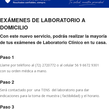
EXÁMENES DE LABORATORIO A
DOMICILIO
Con este nuevo servicio, podrás realizar la mayoría
de tus exámenes de Laboratorio Clínico en tu casa.
Paso 1
Llame por teléfono al (72) 2720772 o al celular 56 9 6672 9301
con su orden médica a mano.
Paso 2
Será contactado por una TENS del laboratorio para dar
indicaciones para la toma de muestra ( factibilidad) y el horario.
Paso 3