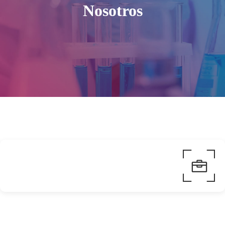
Nosotros