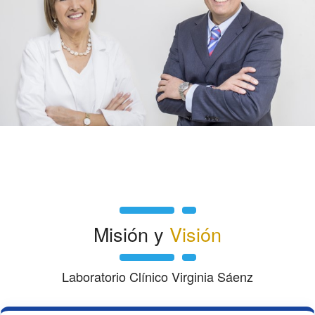
Misión y
Visión
Laboratorio Clínico Virginia Sáenz