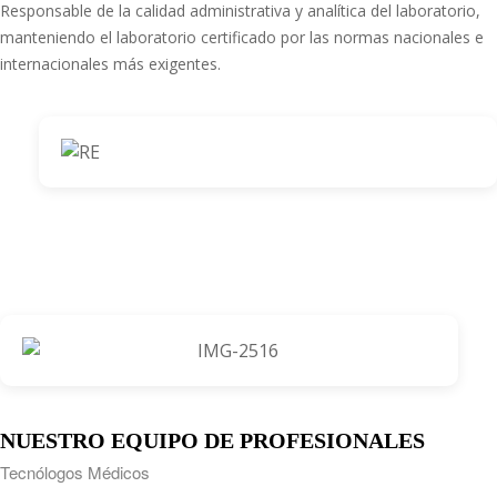
Responsable de la calidad administrativa y analítica del laboratorio,
manteniendo el laboratorio certificado por las normas nacionales e
internacionales más exigentes.
NUESTRO EQUIPO DE PROFESIONALES
Tecnólogos Médicos