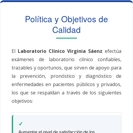
Política y Objetivos de
Calidad
El
Laboratorio Clínico Virginia Sáenz
efectúa
exámenes de laboratorio clínico confiables,
trazables y oportunos, que sirven de apoyo para
la prevención, pronóstico y diagnóstico de
enfermedades en pacientes públicos y privados,
los que se respaldan a través de los siguientes
objetivos:
✓
Aumentar el nivel de satisfacción de los