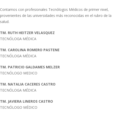
Contamos con profesionales Tecnólogos Médicos de primer nivel,
provenientes de las universidades más reconocidas en el rubro de la
salud.
TM. RUTH HEITZER VELASQUEZ
TECNÓLOGA MÉDICA
TM. CAROLINA ROMERO PASTENE
TECNÓLOGA MÉDICA
TM. PATRICIO GALDAMES MELZER
TECNÓLOGO MEDICO
TM. NATALIA CACERES CASTRO
TECNÓLOGA MÉDICA
TM. JAVIERA LINEROS CASTRO
TECNÓLOGO MÉDICO