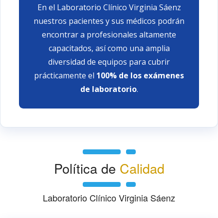
En el Laboratorio Clínico Virginia Sáenz
nuestros pacientes y sus médicos podrán
encontrar a profesionales altamente
capacitados, así como una amplia
diversidad de equipos para cubrir
prácticamente el
100% de los exámenes
de laboratorio
.
Política de
Calidad
Laboratorio Clínico Virginia Sáenz