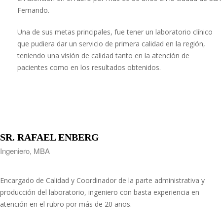
Fernando.
Una de sus metas principales, fue tener un laboratorio clínico
que pudiera dar un servicio de primera calidad en la región,
teniendo una visión de calidad tanto en la atención de
pacientes como en los resultados obtenidos.
SR. RAFAEL ENBERG
Ingeniero, MBA
Encargado de Calidad y Coordinador de la parte administrativa y
producción del laboratorio, ingeniero con basta experiencia en
atención en el rubro por más de 20 años.