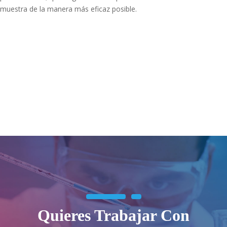
muestra de la manera más eficaz posible.
Quieres Trabajar Con