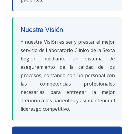
Nuestra Visión
Y nuestra Visión es ser y prestar el mejor
servicio de Laboratorio Clínico de la Sexta
Región, mediante un sistema de
aseguramiento de la calidad de los
procesos, contando con un personal con
las competencias profesionales
necesarias para entregar la mejor
atención a los pacientes y así mantener el
liderazgo competitivo.