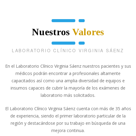
Contacto
Nuestros
Valores
LABORATORIO CLÍNICO VIRGINIA SÁENZ
En el Laboratorio Clínico Virginia Sáenz nuestros pacientes y sus
médicos podrán encontrar a profesionales altamente
capacitados así como una amplia diversidad de equipos e
insumos capaces de cubrir la mayoría de los exámenes de
laboratorio más solicitados.
El Laboratorio Clínico Virginia Sáenz cuenta con más de 35 años
de experiencia, siendo el primer laboratorio particular de la
región y destacándose por su trabajo en búsqueda de una
mejora continua.