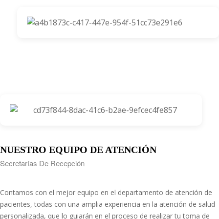
NUESTRO EQUIPO DE ATENCIÓN
Secretarías De Recepción
Contamos con el mejor equipo en el departamento de atención de
pacientes, todas con una amplia experiencia en la atención de salud
personalizada, que lo guiarán en el proceso de realizar tu toma de