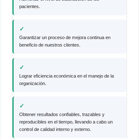
pacientes.
✓
Garantizar un proceso de mejora continua en
beneficio de nuestros clientes.
✓
Lograr eficiencia económica en el manejo de la
organización.
✓
Obtener resultados confiables, trazables y
reproducibles en el tiempo, llevando a cabo un
control de calidad interno y externo.