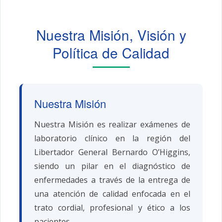
Nuestra Misión, Visión y
Política de Calidad
Nuestra Misión
Nuestra Misión es realizar exámenes de
laboratorio clínico en la región del
Libertador General Bernardo O’Higgins,
siendo un pilar en el diagnóstico de
enfermedades a través de la entrega de
una atención de calidad enfocada en el
trato cordial, profesional y ético a los
pacientes.