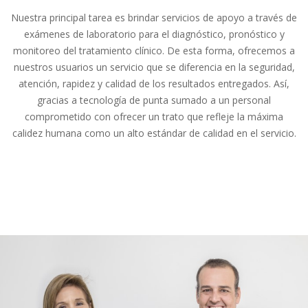
Nuestra principal tarea es brindar servicios de apoyo a través de
exámenes de laboratorio para el diagnóstico, pronóstico y
monitoreo del tratamiento clínico. De esta forma, ofrecemos a
nuestros usuarios un servicio que se diferencia en la seguridad,
atención, rapidez y calidad de los resultados entregados. Así,
gracias a tecnología de punta sumado a un personal
comprometido con ofrecer un trato que refleje la máxima
calidez humana como un alto estándar de calidad en el servicio.