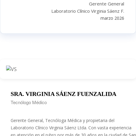
Gerente General
Laboratorio Clínico Virginia Sáenz F.
marzo 2026
SRA. VIRGINIA SÁENZ FUENZALIDA
Tecnólogo Médico
Gerente General, Tecnóloga Médica y propietaria del
Laboratorio Clínico Virginia Sáenz Ltda. Con vasta experiencia
en atención en el rubro por más de 30 años en la ciudad de San