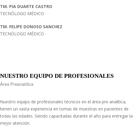
TM. PIA DUARTE CASTRO
TECNÓLOGO MÉDICO
TM. FELIPE DONOSO SANCHEZ
TECNÓLOGO MÉDICO
NUESTRO EQUIPO DE PROFESIONALES
Área Preanalítica
Nuestro equipo de profesionales técnicos en el área pre-analítica,
tienen un vasta experiencia en tomas de muestras en pacientes de
todas las edades. Siendo capacitadas durante el año para entregar la
mejor atención.