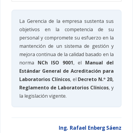
La Gerencia de la empresa sustenta sus
objetivos en la competencia de su
personal y compromete su esfuerzo en la
mantención de un sistema de gestión y
mejora continua de la calidad basado en la
norma
NCh ISO 9001
, el
Manual del
Estándar General de Acreditación para
Laboratorios Clínicos
, el
Decreto N.º 20,
Reglamento de Laboratorios Clínicos
, y
la legislación vigente.
Ing. Rafael Enberg Sáenz