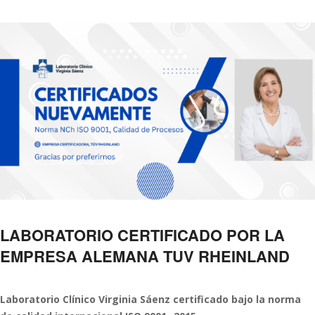
Contacto
LABORATORIO CERTIFICADO POR LA
EMPRESA ALEMANA TUV RHEINLAND
Laboratorio Clínico Virginia Sáenz certificado bajo la norma