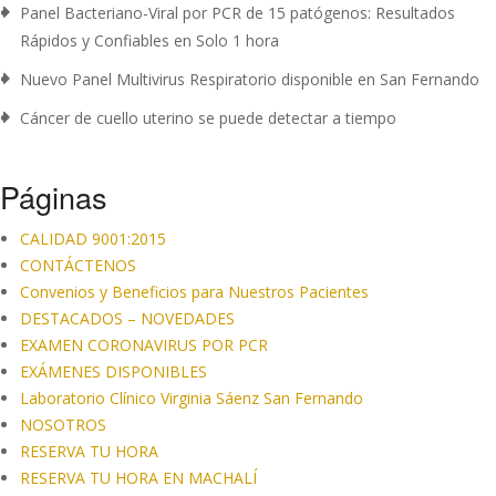
Panel Bacteriano-Viral por PCR de 15 patógenos: Resultados
Rápidos y Confiables en Solo 1 hora
Nuevo Panel Multivirus Respiratorio disponible en San Fernando
Cáncer de cuello uterino se puede detectar a tiempo
Páginas
CALIDAD 9001:2015
CONTÁCTENOS
Convenios y Beneficios para Nuestros Pacientes
DESTACADOS – NOVEDADES
EXAMEN CORONAVIRUS POR PCR
EXÁMENES DISPONIBLES
Laboratorio Clínico Virginia Sáenz San Fernando
NOSOTROS
RESERVA TU HORA
RESERVA TU HORA EN MACHALÍ