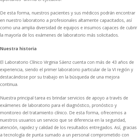
De esta forma, nuestros pacientes y sus médicos podrán encontrar
en nuestro laboratorio a profesionales altamente capacitados, así
como una amplia diversidad de equipos e insumos capaces de cubrir
la mayoría de los exámenes de laboratorio más solicitados.
Nuestra historia
El Laboratorio Clínico Virginia Sáenz cuenta con más de 43 años de
experiencia, siendo el primer laboratorio particular de la VI región y
destacándose por su trabajo en la búsqueda de una mejora
continua.
Nuestra principal tarea es brindar servicios de apoyo a través de
exámenes de laboratorio para el diagnóstico, pronóstico y
monitoreo del tratamiento clínico. De esta forma, ofrecemos a
nuestros usuarios un servicio que se diferencia en la seguridad,
atención, rapidez y calidad de los resultados entregados. Así, gracias
a tecnología de punta sumado a un personal comprometido con