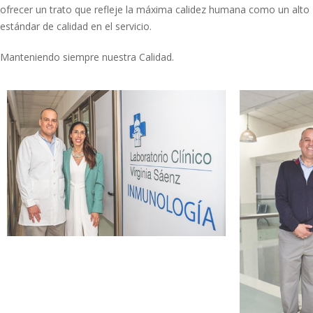
ofrecer un trato que refleje la máxima calidez humana como un alto
estándar de calidad en el servicio.
Manteniendo siempre nuestra Calidad.