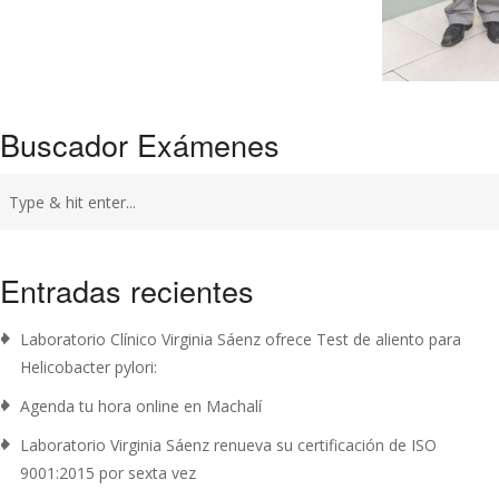
Buscador Exámenes
Entradas recientes
Laboratorio Clínico Virginia Sáenz ofrece Test de aliento para
Helicobacter pylori:
Agenda tu hora online en Machalí
Laboratorio Virginia Sáenz renueva su certificación de ISO
9001:2015 por sexta vez