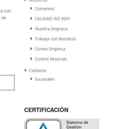
Convenios
ta con
s de
CALIDAD ISO 9001
Nuestra Empresa
Trabaja con Nosotros
Correo Empresa
Control Reservas
Contacto
Sucursales
CERTIFICACIÓN