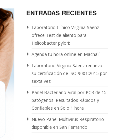
ENTRADAS RECIENTES
Laboratorio Clínico Virginia Sáenz
ofrece Test de aliento para
Helicobacter pylori:
Agenda tu hora online en Machalí
Laboratorio Virginia Sáenz renueva
su certificación de ISO 9001:2015 por
sexta vez
Panel Bacteriano-Viral por PCR de 15
patógenos: Resultados Rápidos y
Confiables en Solo 1 hora
Nuevo Panel Multivirus Respiratorio
disponible en San Fernando